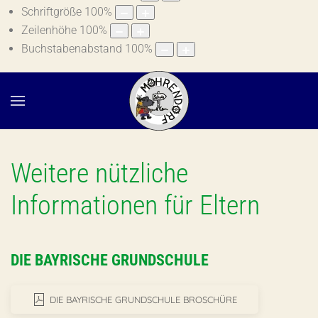
Schriftgröße
100
%
Zeilenhöhe
100
%
Buchstabenabstand
100
%
Weitere nützliche
Informationen für Eltern
DIE BAYRISCHE GRUNDSCHULE
DIE BAYRISCHE GRUNDSCHULE BROSCHÜRE