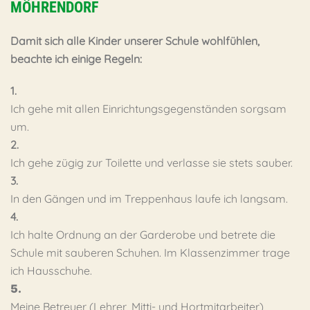
MÖHRENDORF
Damit sich alle Kinder unserer Schule wohlfühlen,
beachte ich
einige Regeln:
1.
Ich gehe mit allen Einrichtungsgegenständen sorgsam
um.
2.
Ich gehe zügig zur Toilette und verlasse sie stets sauber.
3.
In den Gängen und im Treppenhaus laufe ich langsam.
4.
Ich halte Ordnung an der Garderobe und betrete die
Schule mit sauberen Schuhen. Im Klassenzimmer trage
ich Hausschuhe.
5.
Meine Betreuer (Lehrer, Mitti- und Hortmitarbeiter)