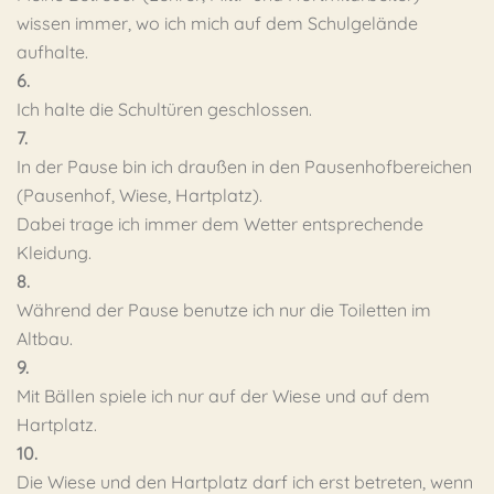
wissen immer, wo ich mich auf dem Schulgelände
aufhalte.
6.
Ich halte die Schultüren geschlossen.
7.
In der Pause bin ich draußen in den Pausenhofbereichen
(Pausenhof, Wiese, Hartplatz).
Dabei trage ich immer dem Wetter entsprechende
Kleidung.
8.
Während der Pause benutze ich nur die Toiletten im
Altbau.
9.
Mit Bällen spiele ich nur auf der Wiese und auf dem
Hartplatz.
10.
Die Wiese und den Hartplatz darf ich erst betreten, wenn