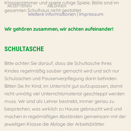
Klassenzimmer und spiele ruhige Spiele. Bälle sind im
AKZEPTIEREN
ABLEHNEN
gesamten Schulhaus nicht gestattet.
Weitere Informationen
|
Impressum
Wir gehören zusammen, wir achten aufeinander!
SCHULTASCHE
Bitte achten Sie darauf, dass die Schultasche Ihres
Kindes regelmäßig sauber gemacht wird und sich nur
Schulsachen und Pausenverpflegung darin befinden.
Bitten Sie Ihr Kind, im Unterricht gut aufzupassen, damit
nicht unnötig viel Unterrichtsmaterial geschleppt werden
muss. Wir sind als Lehrer bestrebt, immer genau zu
besprechen, was wirklich zu Hause gebraucht wird und
machen in regelmäßigen Abständen gemeinsam mit der
jeweiligen Klasse die Ablage der Arbeitsblätter.