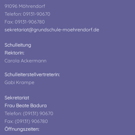
91096 Möhrendorf
Telefon: 09131-90670
Fax: 09131-906780
sekretariat@grundschule-moehrendorf.de
Schulleitung
Rektorin:
Carola Ackermann
Schulleiterstellvertreterin:
Gabi Krampe
Sekretariat
Frau Beate Badura
Telefon: (09131) 90670
Fax: (09131) 906780
Öffnungszeiten: