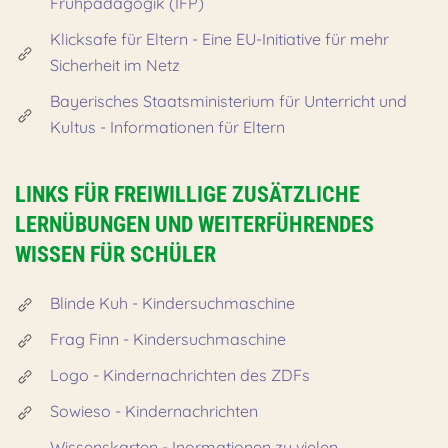
Frühpädagogik (IFP)
Klicksafe für Eltern - Eine EU-Initiative für mehr
Sicherheit im Netz
Bayerisches Staatsministerium für Unterricht und
Kultus - Informationen für Eltern
LINKS FÜR FREIWILLIGE ZUSÄTZLICHE
LERNÜBUNGEN UND WEITERFÜHRENDES
WISSEN FÜR SCHÜLER
Blinde Kuh - Kindersuchmaschine
Frag Finn - Kindersuchmaschine
Logo - Kindernachrichten des ZDFs
Sowieso - Kindernachrichten
Wissenskarten - Inormationen zu vielen