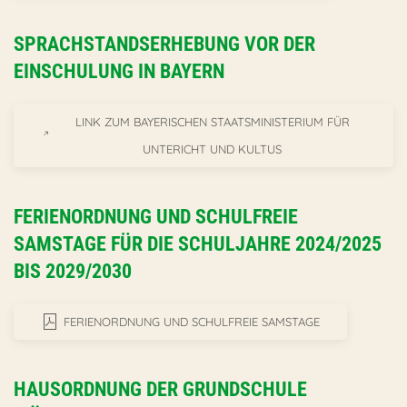
SPRACHSTANDSERHEBUNG VOR DER
EINSCHULUNG IN BAYERN
LINK ZUM BAYERISCHEN STAATSMINISTERIUM FÜR
UNTERICHT UND KULTUS
FERIENORDNUNG UND SCHULFREIE
SAMSTAGE FÜR DIE SCHULJAHRE 2024/2025
BIS 2029/2030
FERIENORDNUNG UND SCHULFREIE SAMSTAGE
HAUSORDNUNG DER GRUNDSCHULE