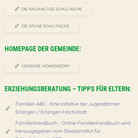
DIE NACHHALTIGE SCHULTASCHE
DIE GRÜNE SCHULTASCHE
HOMEPAGE DER GEMEINDE:
GEMEINDE MÖHRENDORF
ERZIEHUNGSBERATUNG – TIPPS FÜR ELTERN:
Familien-ABC - Eine Initiative der Jugendämter
Erlangen / Erlangen-Höchstadt
Familienhandbuch - Online-Familienhandbuch wird
herausgegeben vom Staatsinstitut für