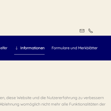
elfer
Informationen
Formulare und Merkblätter
lfen, diese Website und die Nutzererfahrung zu verbessern
r Ablehnung womöglich nicht mehr alle Funktionalitäten der