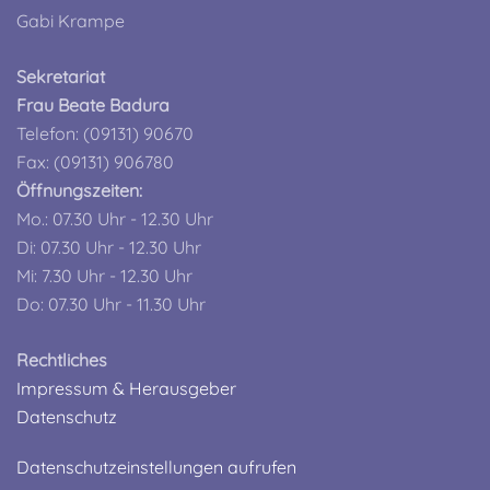
Gabi Krampe
Sekretariat
Frau Beate Badura
Telefon: (09131) 90670
Fax: (09131) 906780
Öffnungszeiten:
Mo.: 07.30 Uhr - 12.30 Uhr
Di: 07.30 Uhr - 12.30 Uhr
Mi: 7.30 Uhr - 12.30 Uhr
Do: 07.30 Uhr - 11.30 Uhr
Rechtliches
Impressum & Herausgeber
Datenschutz
Datenschutzeinstellungen aufrufen