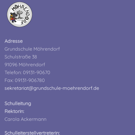
Adresse
Grundschule Möhrendorf
Schulstraße 38
91096 Möhrendorf
Telefon: 09131-90670
Fax: 09131-906780
sekretariat@grundschule-moehrendorf.de
Schulleitung
Rektorin:
Carola Ackermann
Schulleiterstellvertreterin: