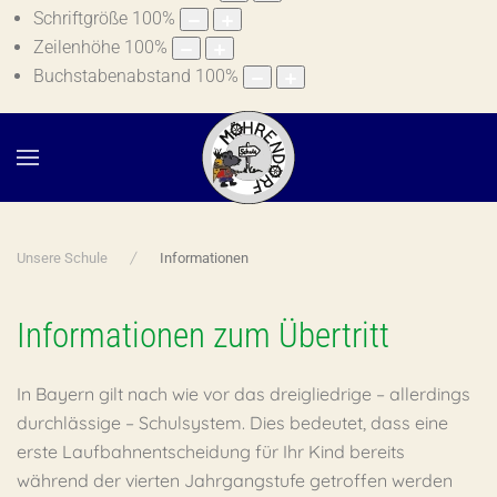
Schriftgröße
100
%
Zeilenhöhe
100
%
Buchstabenabstand
100
%
Unsere Schule
Informationen
Informationen zum Übertritt
In Bayern gilt nach wie vor das dreigliedrige – allerdings
durchlässige – Schulsystem. Dies bedeutet, dass eine
erste Laufbahnentscheidung für Ihr Kind bereits
während der vierten Jahrgangstufe getroffen werden